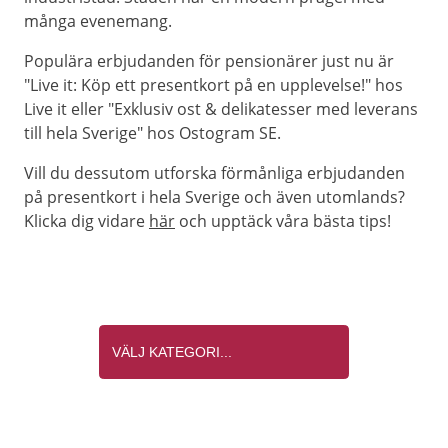
många evenemang.
Populära erbjudanden för pensionärer just nu är
"Live it: Köp ett presentkort på en upplevelse!" hos
Live it eller "Exklusiv ost & delikatesser med leverans
till hela Sverige" hos Ostogram SE.
Vill du dessutom utforska förmånliga erbjudanden
på presentkort i hela Sverige och även utomlands?
Klicka dig vidare
här
och upptäck våra bästa tips!