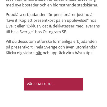
med nya bostäder och en blomstrande stadskärna.
Populära erbjudanden för pensionärer just nu är
"Live it: Köp ett presentkort på en upplevelse!" hos
Live it eller "Exklusiv ost & delikatesser med leverans
till hela Sverige" hos Ostogram SE.
Vill du dessutom utforska förmånliga erbjudanden
på presentkort i hela Sverige och även utomlands?
Klicka dig vidare
här
och upptäck våra bästa tips!