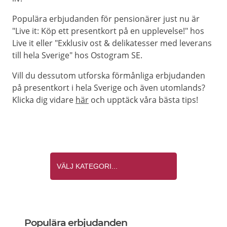
Populära erbjudanden för pensionärer just nu är
"Live it: Köp ett presentkort på en upplevelse!" hos
Live it eller "Exklusiv ost & delikatesser med leverans
till hela Sverige" hos Ostogram SE.
Vill du dessutom utforska förmånliga erbjudanden
på presentkort i hela Sverige och även utomlands?
Klicka dig vidare
här
och upptäck våra bästa tips!
Populära erbjudanden