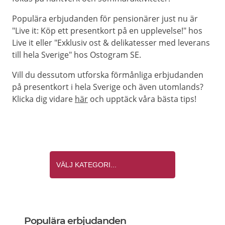
Populära erbjudanden för pensionärer just nu är
"Live it: Köp ett presentkort på en upplevelse!" hos
Live it eller "Exklusiv ost & delikatesser med leverans
till hela Sverige" hos Ostogram SE.
Vill du dessutom utforska förmånliga erbjudanden
på presentkort i hela Sverige och även utomlands?
Klicka dig vidare
här
och upptäck våra bästa tips!
Populära erbjudanden