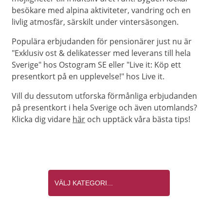
besökare med alpina aktiviteter, vandring och en
livlig atmosfär, särskilt under vintersäsongen.
Populära erbjudanden för pensionärer just nu är
"Exklusiv ost & delikatesser med leverans till hela
Sverige" hos Ostogram SE eller "Live it: Köp ett
presentkort på en upplevelse!" hos Live it.
Vill du dessutom utforska förmånliga erbjudanden
på presentkort i hela Sverige och även utomlands?
Klicka dig vidare
här
och upptäck våra bästa tips!