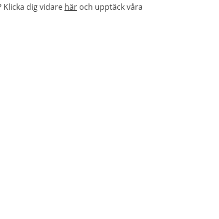
Klicka dig vidare
här
och upptäck våra