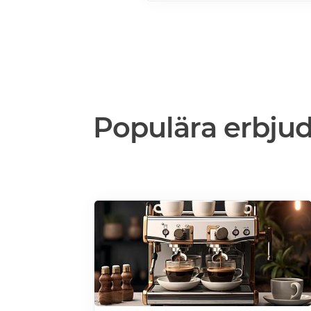
Populära erbju