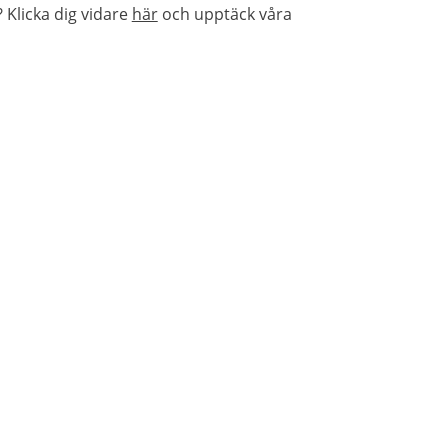
Klicka dig vidare
här
och upptäck våra