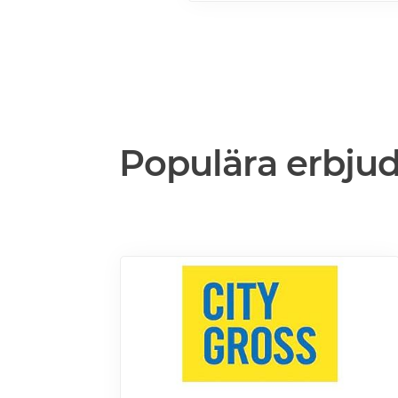
Populära erbju