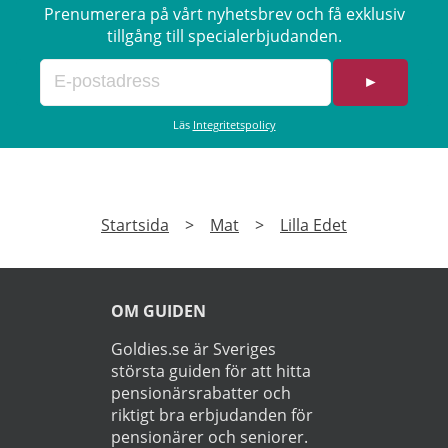
Prenumerera på vårt nyhetsbrev och få exklusiv
tillgång till specialerbjudanden.
►
Läs
Integritetspolicy
Startsida
>
Mat
>
Lilla Edet
OM GUIDEN
Goldies.se är Sveriges
största guiden för att hitta
pensionärsrabatter och
riktigt bra erbjudanden för
pensionärer och seniorer.