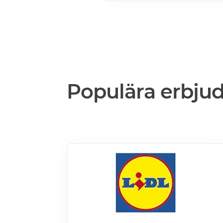
Populära erbju