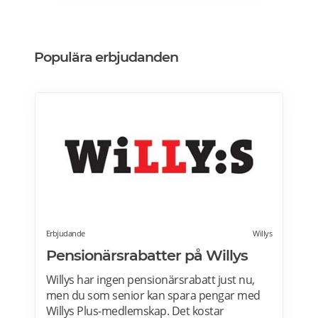
Populära erbjudanden
Erbjudande
Willys
Pensionärsrabatter på Willys
Willys har ingen pensionärsrabatt just nu,
men du som senior kan spara pengar med
Willys Plus-medlemskap. Det kostar