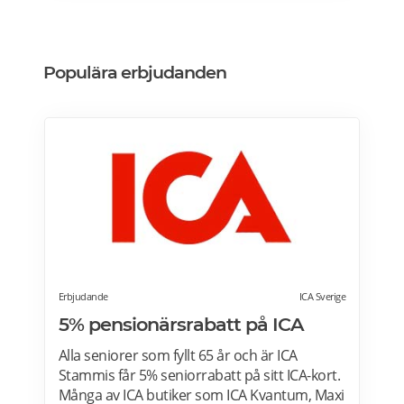
Populära erbjudanden
Erbjudande
ICA Sverige
5% pensionärsrabatt på ICA
Alla seniorer som fyllt 65 år och är ICA
Stammis får 5% seniorrabatt på sitt ICA-kort.
Många av ICA butiker som ICA Kvantum, Maxi