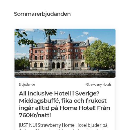
Sommarerbjudanden
Erbjudande
*Strawberry Hotels
All Inclusive Hotell i Sverige?
Middagsbuffé, fika och frukost
ingår alltid på Home Hotel! Från
760Kr/natt!
JUST NU! Strawberry Home Hotel bjuder på