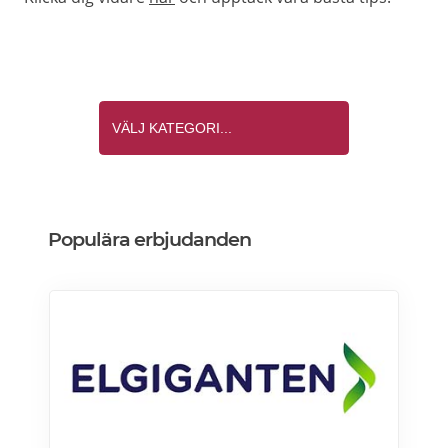
Populära erbjudanden