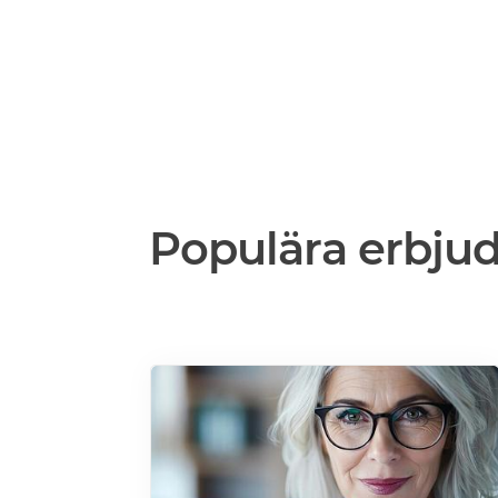
Populära erbju