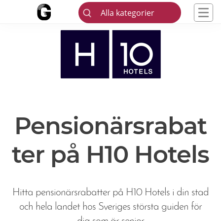
Alla kategorier
Pensionärsrabat
ter på H10 Hotels
Hitta pensionärsrabatter på H10 Hotels i din stad
och hela landet hos Sveriges största guiden för