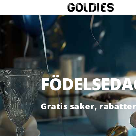
FÖDELSEDA
Gratis saker, rabatte