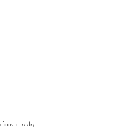
 finns nära dig.