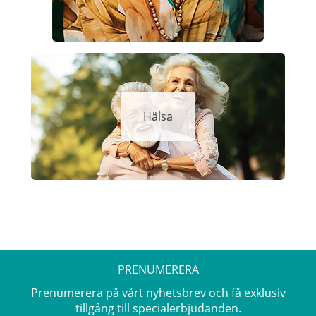
Hälsa
PRENUMERERA
Prenumerera på vårt nyhetsbrev och få exklusiv
tillgång till specialerbjudanden.