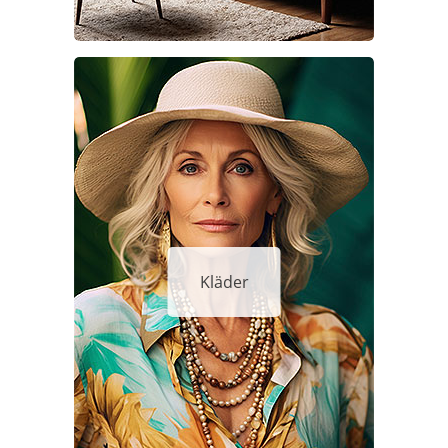
Kläder