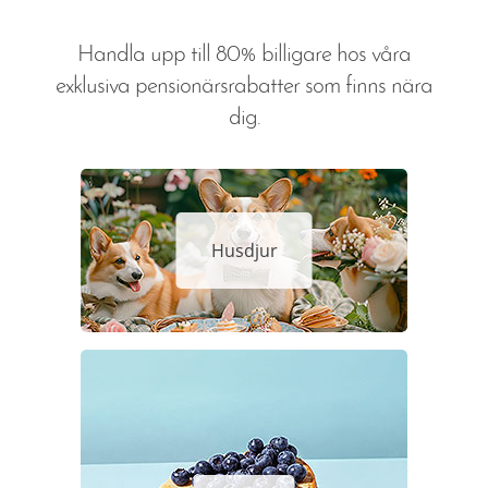
Handla upp till 80% billigare hos våra
exklusiva pensionärsrabatter som finns nära
dig.
Husdjur