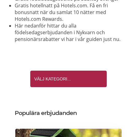
Gratis hotellnatt på Hotels.com. Få en fri
bonusnatt när du samlat 10 nätter med
Hotels.com Rewards.
Här nedanför hittar du alla
födelsedagserbjudanden i Nykvarn och
pensionärsrabatter vi har i vår guiden just nu.
Populära erbjudanden