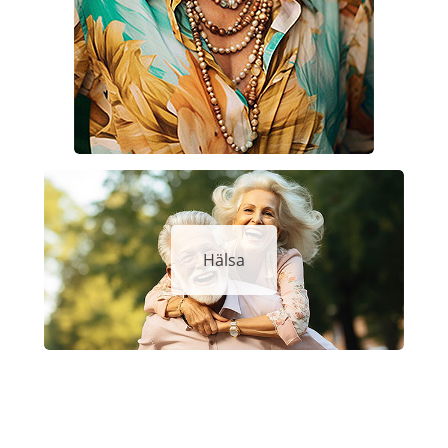
Hälsa