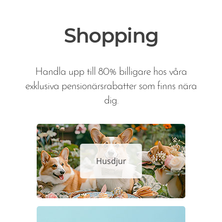
Shopping
Handla upp till 80% billigare hos våra
exklusiva pensionärsrabatter som finns nära
dig.
Husdjur