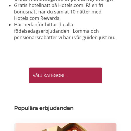
Gratis hotellnatt på Hotels.com. Få en fri
bonusnatt när du samlat 10 nätter med
Hotels.com Rewards.
Här nedanför hittar du alla
födelsedagserbjudanden i Lomma och
pensionärsrabatter vi har i vår guiden just nu.
Populära erbjudanden