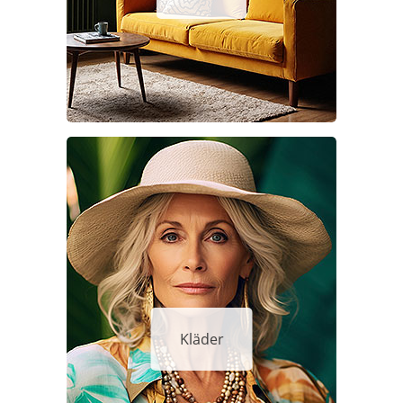
Kläder