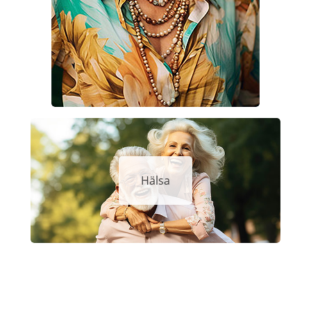
Hälsa