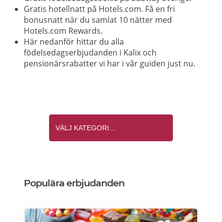
Gratis hotellnatt på Hotels.com. Få en fri
bonusnatt när du samlat 10 nätter med
Hotels.com Rewards.
Här nedanför hittar du alla
födelsedagserbjudanden i Kalix och
pensionärsrabatter vi har i vår guiden just nu.
Populära erbjudanden