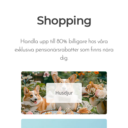
Shopping
Handla upp till 80% billigare hos våra
exklusiva pensionärsrabatter som finns nära
dig.
Husdjur