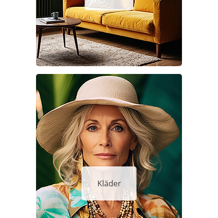
Kläder