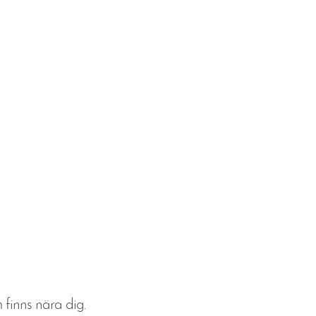
 finns nära dig.