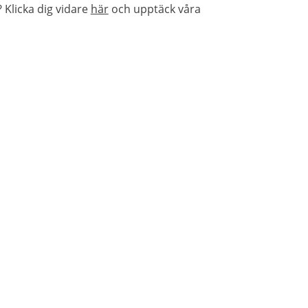
Klicka dig vidare
här
och upptäck våra