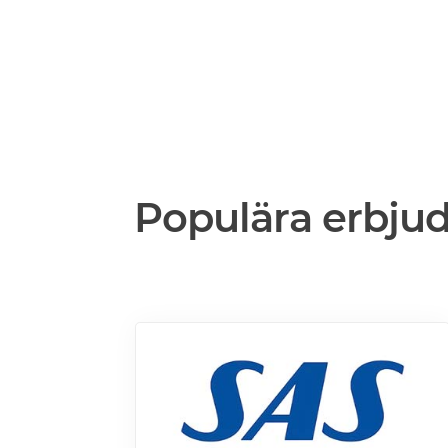
Populära erbju