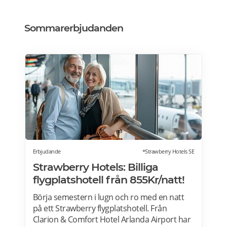
Sommarerbjudanden
Erbjudande
*Strawberry Hotels SE
Strawberry Hotels: Billiga
flygplatshotell från 855Kr/natt!
Börja semestern i lugn och ro med en natt
på ett Strawberry flygplatshotell. Från
Clarion & Comfort Hotel Arlanda Airport har