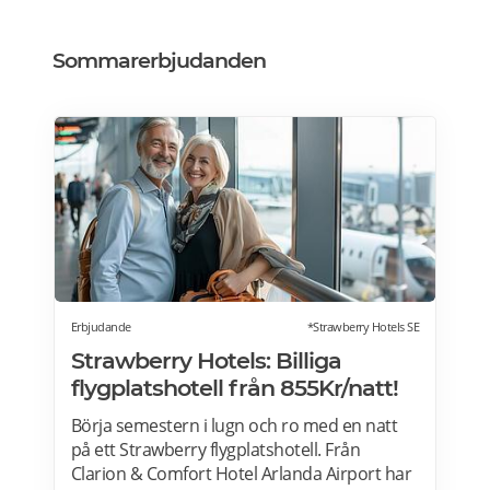
Sommarerbjudanden
Erbjudande
*Strawberry Hotels SE
Strawberry Hotels: Billiga
flygplatshotell från 855Kr/natt!
Börja semestern i lugn och ro med en natt
på ett Strawberry flygplatshotell. Från
Clarion & Comfort Hotel Arlanda Airport har