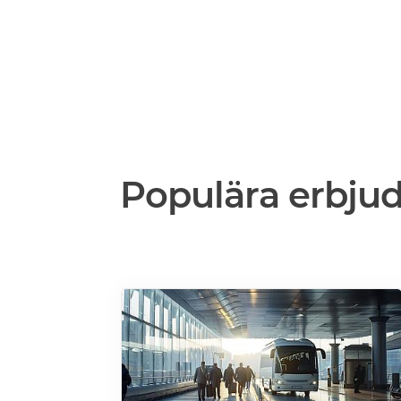
Populära erbju