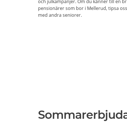
och julkampanjer. Om du känner till en br
pensionärer som bor i Mellerud, tipsa oss 
med andra seniorer.
Sommarerbjud