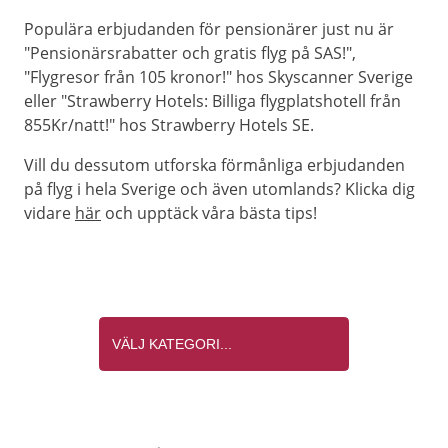
Populära erbjudanden för pensionärer just nu är
"Pensionärsrabatter och gratis flyg på SAS!",
"Flygresor från 105 kronor!" hos Skyscanner Sverige
eller "Strawberry Hotels: Billiga flygplatshotell från
855Kr/natt!" hos Strawberry Hotels SE.
Vill du dessutom utforska förmånliga erbjudanden
på flyg i hela Sverige och även utomlands? Klicka dig
vidare
här
och upptäck våra bästa tips!