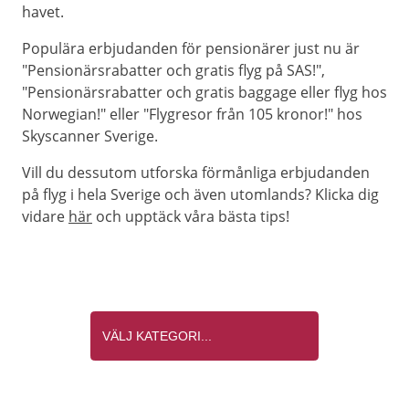
havet.
Populära erbjudanden för pensionärer just nu är
"Pensionärsrabatter och gratis flyg på SAS!",
"Pensionärsrabatter och gratis baggage eller flyg hos
Norwegian!" eller "Flygresor från 105 kronor!" hos
Skyscanner Sverige.
Vill du dessutom utforska förmånliga erbjudanden
på flyg i hela Sverige och även utomlands? Klicka dig
vidare
här
och upptäck våra bästa tips!