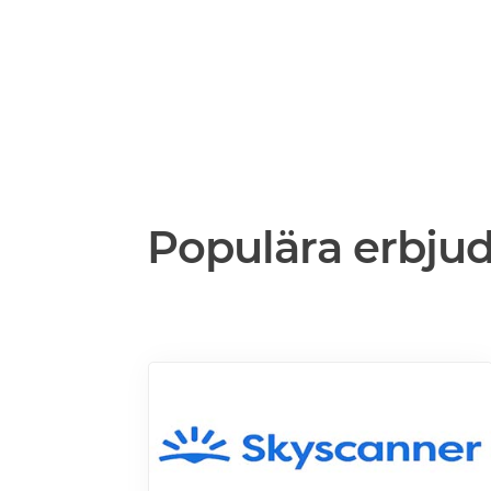
Populära erbju