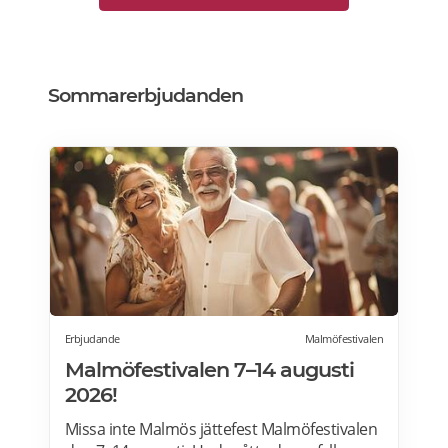
Sommarerbjudanden
Erbjudande
Malmöfestivalen
Malmöfestivalen 7–14 augusti
2026!
Missa inte Malmös jättefest Malmöfestivalen