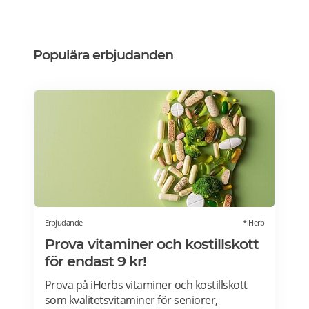
Populära erbjudanden
Erbjudande
*iHerb
Prova vitaminer och kostillskott
för endast 9 kr!
Prova på iHerbs vitaminer och kostillskott
som kvalitetsvitaminer för seniorer,