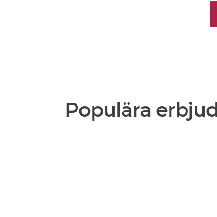
Populära erbju