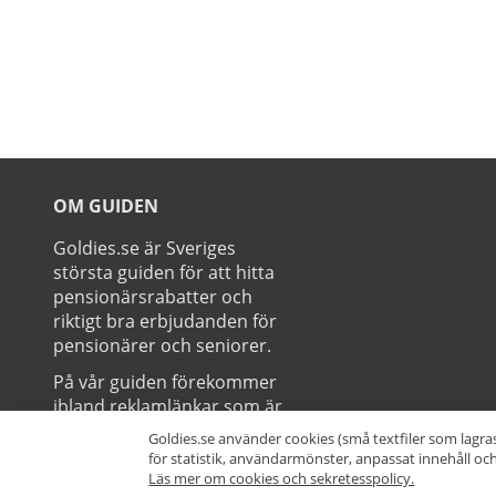
Prenumerer
Goldies.se använder cookies (små textfiler som lagra
för statistik, användarmönster, anpassat innehåll o
Läs mer om cookies och sekretesspolicy.
OM GUIDEN